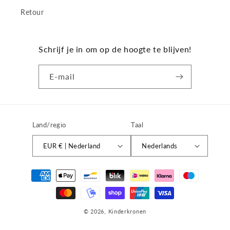
Retour
Schrijf je in om op de hoogte te blijven!
E‑mail
Land/regio
Taal
EUR € | Nederland
Nederlands
Betaalmethoden
© 2026,
Kinderkronen